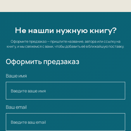
Не нашли нужную книгу?
Оформите предзаказ — пришлите название, автора или ссылку на
книгу, и мы свяжемся с вами, чтобы добавить её в ближайшую поставку.
Оформить предзаказ
Ваше имя
Ваш email