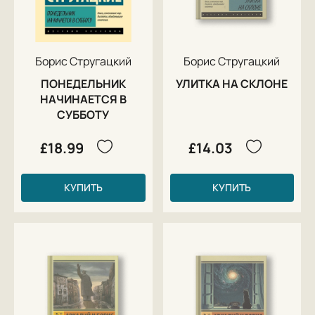
Борис Стругацкий
Борис Стругацкий
ПОНЕДЕЛЬНИК
УЛИТКА НА СКЛОНЕ
НАЧИНАЕТСЯ В
СУББОТУ
£18.99
£14.03
КУПИТЬ
КУПИТЬ