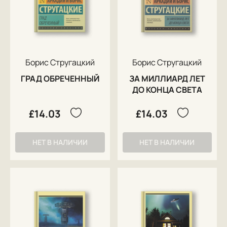
Борис Стругацкий
Борис Стругацкий
ГРАД ОБРЕЧЕННЫЙ
ЗА МИЛЛИАРД ЛЕТ
ДО КОНЦА СВЕТА
£14.03
£14.03
НЕТ В НАЛИЧИИ
НЕТ В НАЛИЧИИ