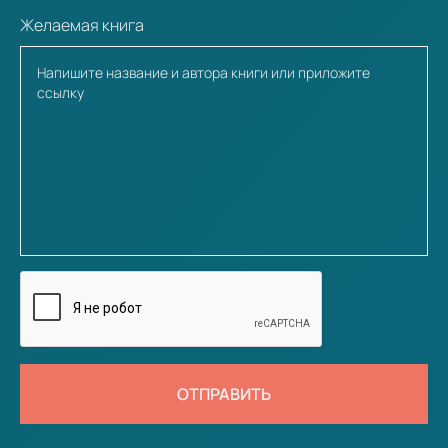
Желаемая книга
ОТПРАВИТЬ