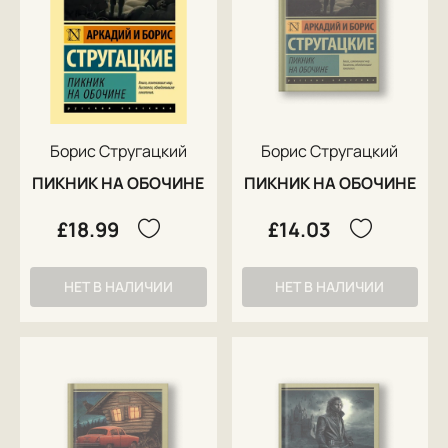
Борис Стругацкий
Борис Стругацкий
ПИКНИК НА ОБОЧИНЕ
ПИКНИК НА ОБОЧИНЕ
£18.99
£14.03
НЕТ В НАЛИЧИИ
НЕТ В НАЛИЧИИ