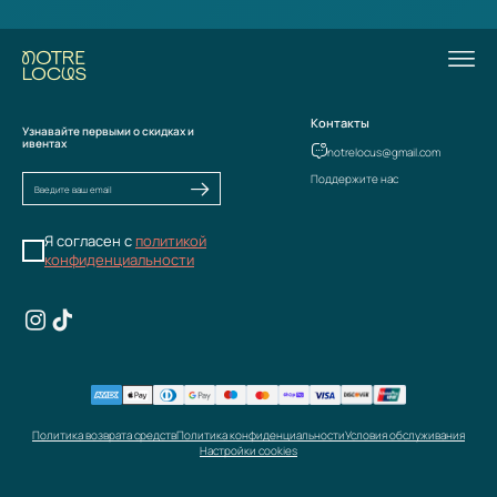
Контакты
Узнавайте первыми о скидках и
ивентах
notrelocus@gmail.com
Поддержите нас
Я согласен с
политикой
конфиденциальности
Политика возврата средств
Политика конфиденциальности
Условия обслуживания
Настройки cookies