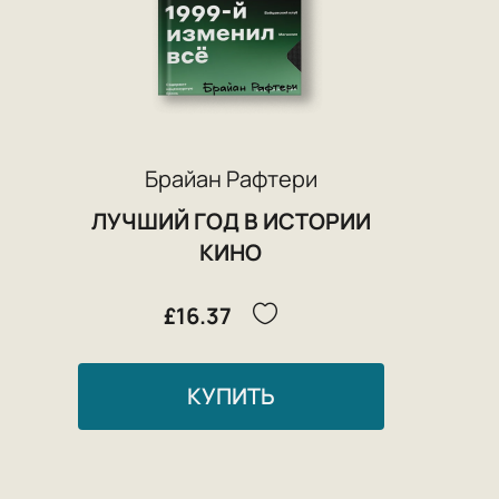
Брайан Рафтери
ЛУЧШИЙ ГОД В ИСТОРИИ
КИНО
£16.37
КУПИТЬ