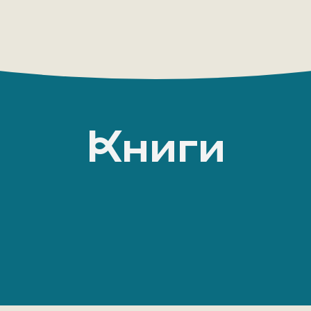
Книги