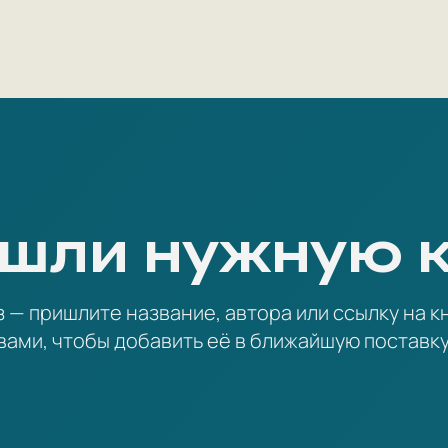
шли нужную 
— пришлите название, автора или ссылку на кн
вами, чтобы добавить её в ближайшую поставку