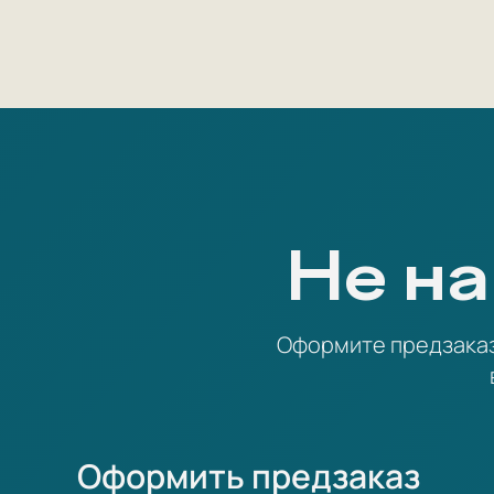
Не на
Оформите предзаказ 
Оформить предзаказ