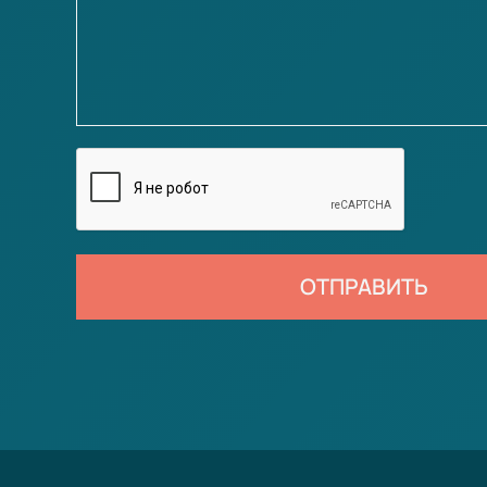
ОТПРАВИТЬ