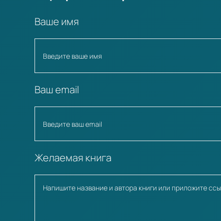
Ваше имя
Ваш email
Желаемая книга