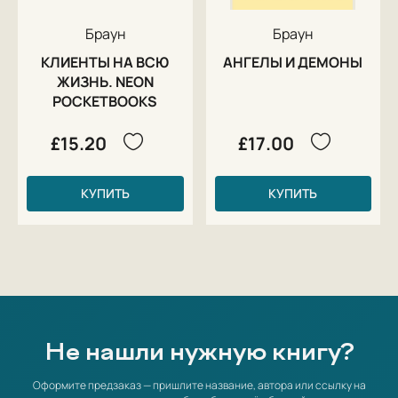
Браун
Браун
КЛИЕНТЫ НА ВСЮ
АНГЕЛЫ И ДЕМОНЫ
ЖИЗНЬ. NEON
POCKETBOOKS
£15.20
£17.00
КУПИТЬ
КУПИТЬ
Не нашли нужную книгу?
Оформите предзаказ — пришлите название, автора или ссылку на