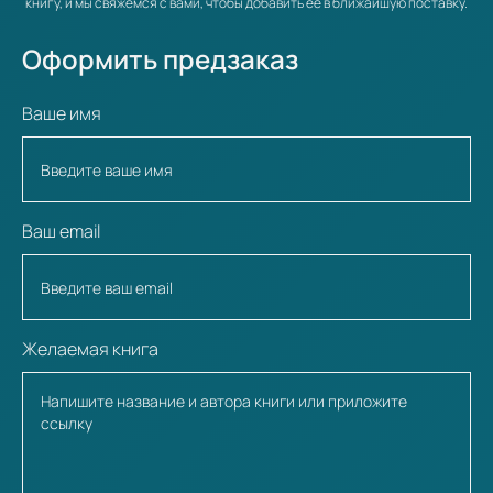
книгу, и мы свяжемся с вами, чтобы добавить её в ближайшую поставку.
Оформить предзаказ
Ваше имя
Ваш email
Желаемая книга