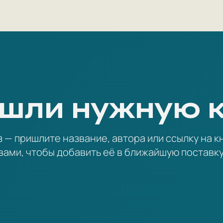
шли нужную 
— пришлите название, автора или ссылку на кн
вами, чтобы добавить её в ближайшую поставку