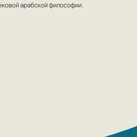
ековой арабской философии.