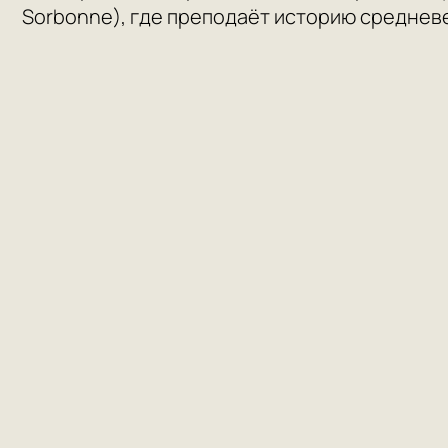
Sorbonne), где преподаёт историю среднев