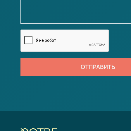
ОТПРАВИТЬ