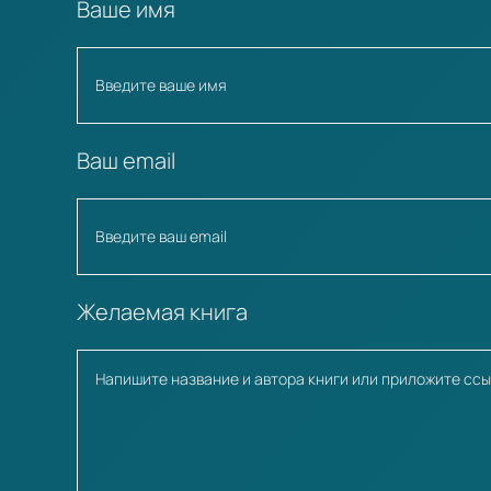
Ваше имя
Ваш email
Желаемая книга