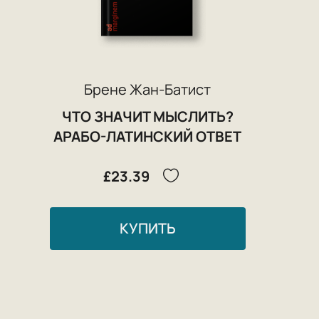
Брене Жан-Батист
ЧТО ЗНАЧИТ МЫСЛИТЬ?
АРАБО-ЛАТИНСКИЙ ОТВЕТ
£23.39
КУПИТЬ