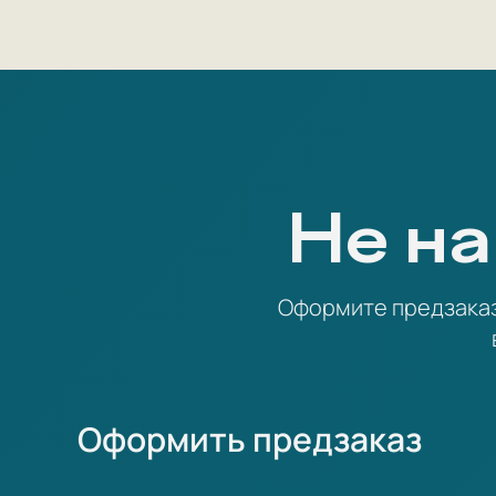
Не на
Оформите предзаказ 
Оформить предзаказ