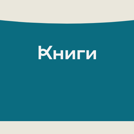
Книги