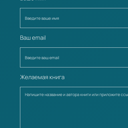
Ваш email
Желаемая книга