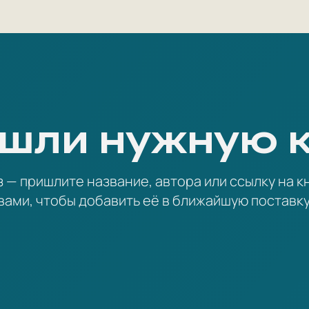
шли нужную 
— пришлите название, автора или ссылку на кн
вами, чтобы добавить её в ближайшую поставку