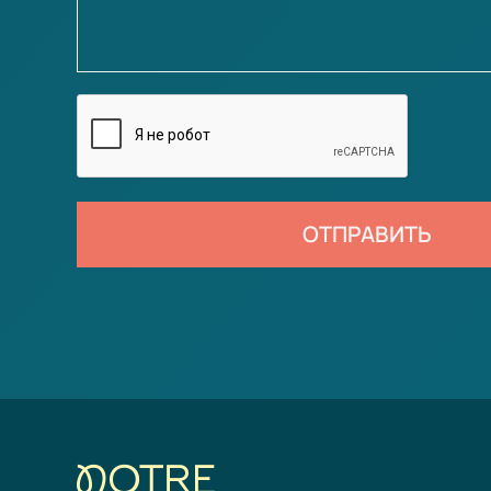
ОТПРАВИТЬ