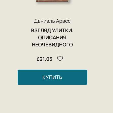
Даниэль Арасс
ВЗГЛЯД УЛИТКИ.
ОПИСАНИЯ
НЕОЧЕВИДНОГО
£21.05
КУПИТЬ