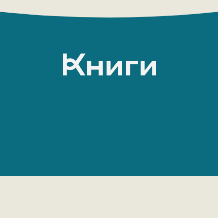
Книги