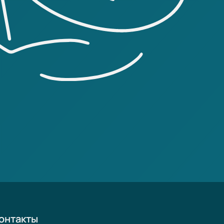
онтакты