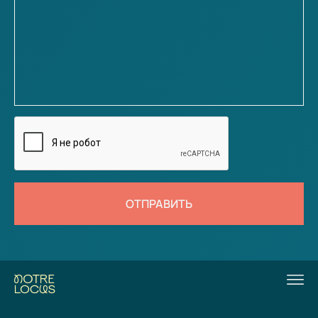
ОТПРАВИТЬ