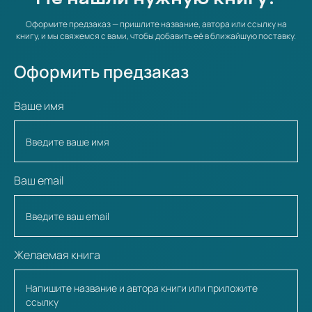
Оформите предзаказ — пришлите название, автора или ссылку на
книгу, и мы свяжемся с вами, чтобы добавить её в ближайшую поставку.
Оформить предзаказ
Ваше имя
Ваш email
Желаемая книга