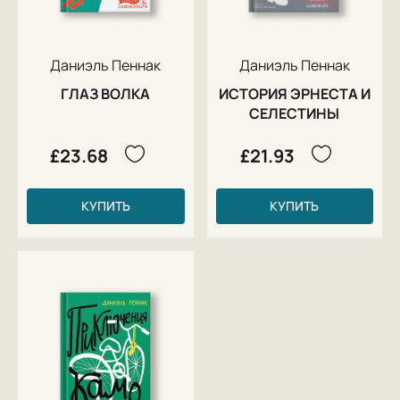
Даниэль Пеннак
Даниэль Пеннак
ГЛАЗ ВОЛКА
ИСТОРИЯ ЭРНЕСТА И
СЕЛЕСТИНЫ
£23.68
£21.93
КУПИТЬ
КУПИТЬ