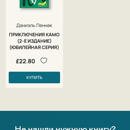
Даниэль Пеннак
ПРИКЛЮЧЕНИЯ КАМО
(2-Е ИЗДАНИЕ)
(ЮБИЛЕЙНАЯ СЕРИЯ)
£22.80
КУПИТЬ
Не нашли нужную книгу?