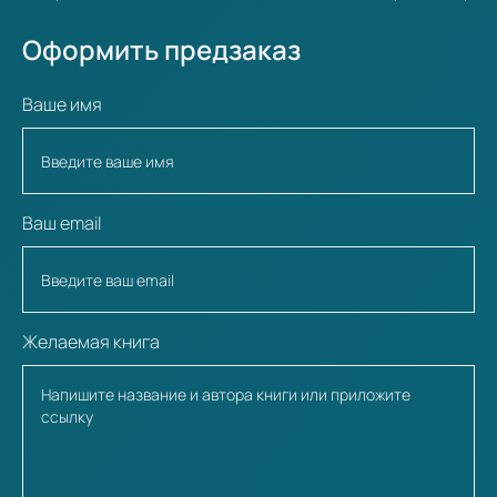
Оформить предзаказ
Ваше имя
Ваш email
Желаемая книга