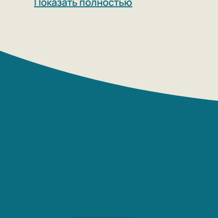
Показать полностью