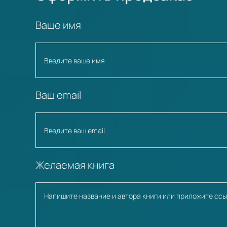
Ваше имя
Ваш email
Желаемая книга