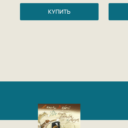
КУПИТЬ