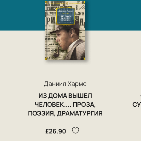
Даниил Хармс
ИЗ ДОМА ВЫШЕЛ
ЧЕЛОВЕК.... ПРОЗА,
С
ПОЭЗИЯ, ДРАМАТУРГИЯ
£26.90