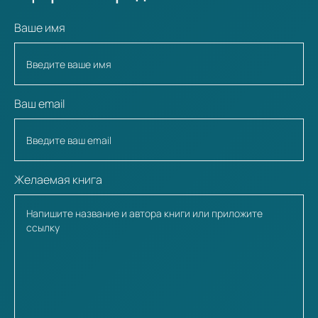
Ваше имя
Ваш email
Желаемая книга