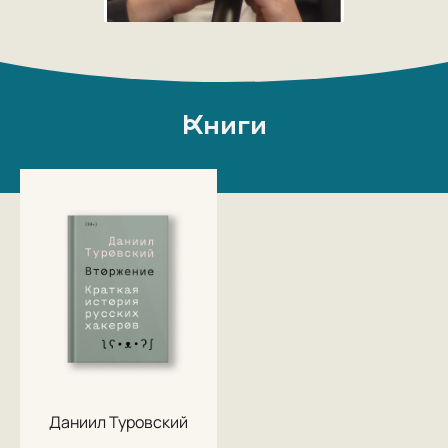
Книги
Даниил Туровский