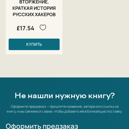
ВТОРЖЕНИЕ.
КРАТКАЯ ИСТОРИЯ
РУССКИХ ХАКЕРОВ
£17.54
КУПИТЬ
Не нашли нужную книгу?
Оформите предзаказ — пришлите название, автора или ссылку на
книгу, и мы свяжемся с вами, чтобы добавить её в ближайшую поставку.
Оформить предзаказ