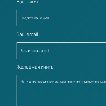
Ваше имя
Ваш email
Желаемая книга