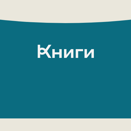
Книги