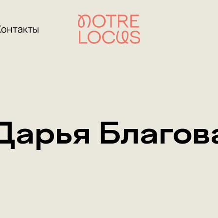
Контакты
Дарья Благов