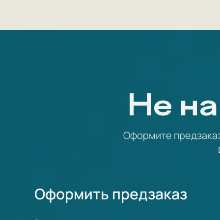
Не на
Оформите предзаказ 
Оформить предзаказ