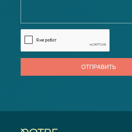
ОТПРАВИТЬ