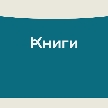
Книги