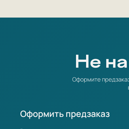
Не на
Оформите предзаказ 
Оформить предзаказ