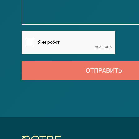
ОТПРАВИТЬ