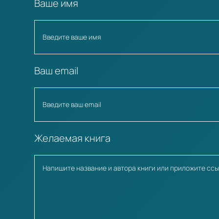
Ваше имя
Ваш email
Желаемая книга