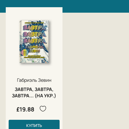
Габриэль Зевин
ЗАВТРА, ЗАВТРА,
ЗАВТРА... (НА УКР.)
£19.88
КУПИТЬ