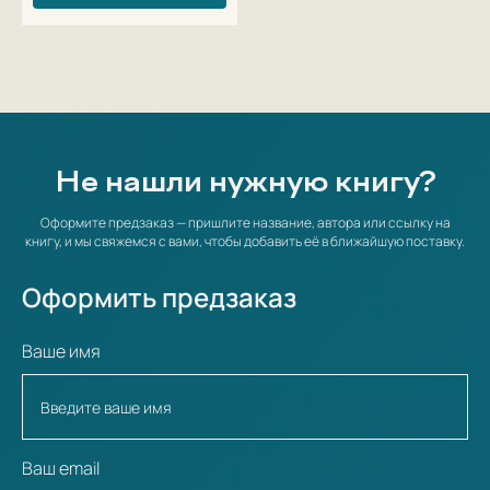
Не нашли нужную книгу?
Оформите предзаказ — пришлите название, автора или ссылку на
книгу, и мы свяжемся с вами, чтобы добавить её в ближайшую поставку.
Оформить предзаказ
Ваше имя
Ваш email