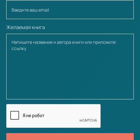
Желаемая книга