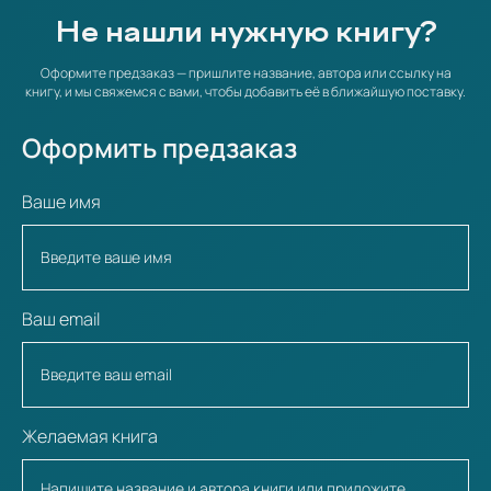
Не нашли нужную книгу?
Оформите предзаказ — пришлите название, автора или ссылку на
книгу, и мы свяжемся с вами, чтобы добавить её в ближайшую поставку.
Оформить предзаказ
Ваше имя
Ваш email
Желаемая книга