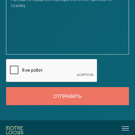
ОТПРАВИТЬ