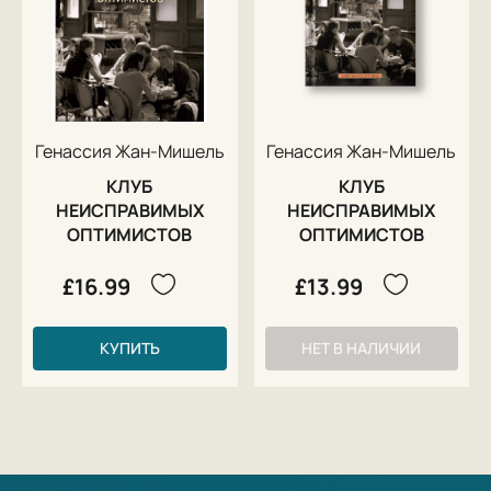
Генассия Жан-Мишель
Генассия Жан-Мишель
КЛУБ
КЛУБ
НЕИСПРАВИМЫХ
НЕИСПРАВИМЫХ
ОПТИМИСТОВ
ОПТИМИСТОВ
£16.99
£13.99
КУПИТЬ
НЕТ В НАЛИЧИИ