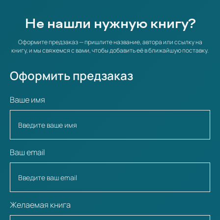
Не нашли нужную книгу?
Оформите предзаказ — пришлите название, автора или ссылку на
книгу, и мы свяжемся с вами, чтобы добавить её в ближайшую поставку.
Оформить предзаказ
Ваше имя
Ваш email
Желаемая книга