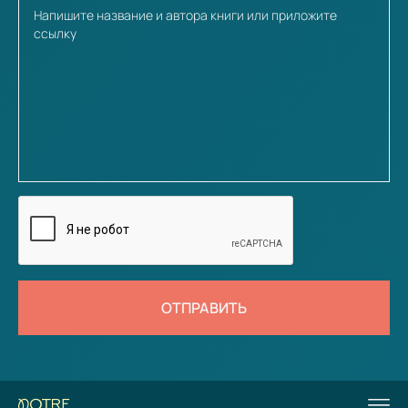
ОТПРАВИТЬ