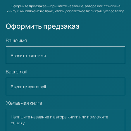
Оформите предзаказ — пришлите название, автора или ссылку на
книгу, и мы свяжемся с вами, чтобы добавить её в ближайшую поставку.
Оформить предзаказ
Ваше имя
Ваш email
Желаемая книга