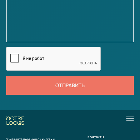
ОТПРАВИТЬ
Контакты
Узнавайте первыми о скидках и