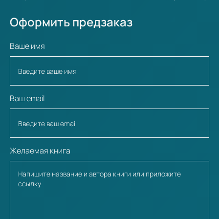
Оформить предзаказ
Ваше имя
Ваш email
Желаемая книга