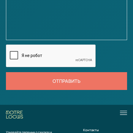
ОТПРАВИТЬ
Контакты
Узнавайте первыми о скидках и