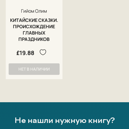
Гийом Олим
КИТАЙСКИЕ СКАЗКИ.
ПРОИСХОЖДЕНИЕ
ГЛАВНЫХ
ПРАЗДНИКОВ
£19.88
НЕТ В НАЛИЧИИ
Не нашли нужную книгу?