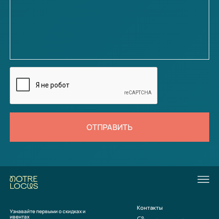
ОТПРАВИТЬ
Контакты
Узнавайте первыми о скидках и
ивентах