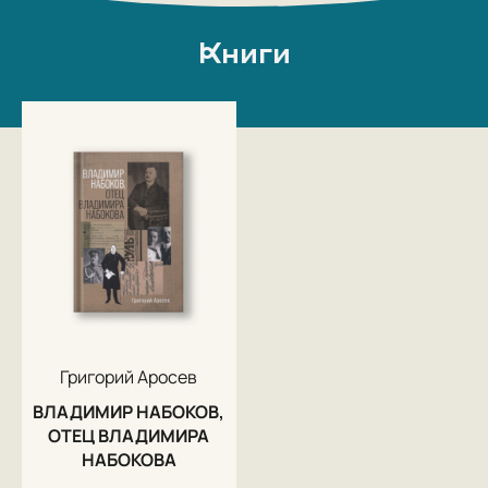
Книги
Григорий Аросев
ВЛАДИМИР НАБОКОВ,
ОТЕЦ ВЛАДИМИРА
НАБОКОВА