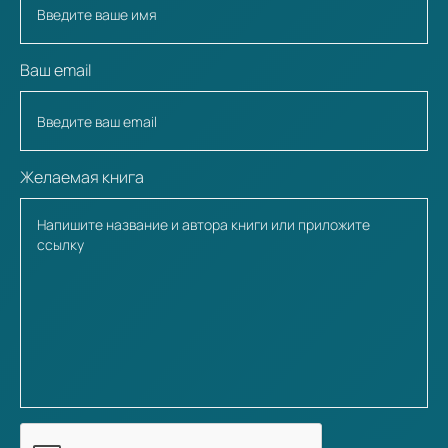
Ваш email
Желаемая книга