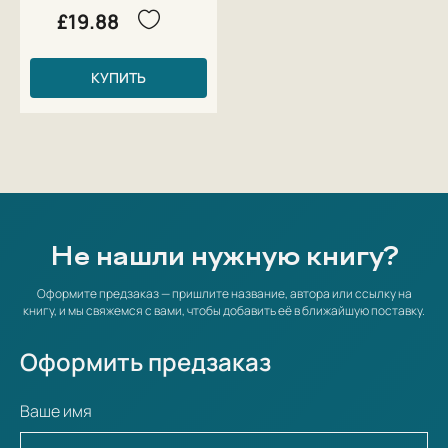
£19.88
КУПИТЬ
Не нашли нужную книгу?
Оформите предзаказ — пришлите название, автора или ссылку на
книгу, и мы свяжемся с вами, чтобы добавить её в ближайшую поставку.
Оформить предзаказ
Ваше имя