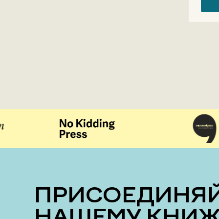
ПРИСОЕДИНЯЙТЕСЬ К
НАШЕМУ КНИ