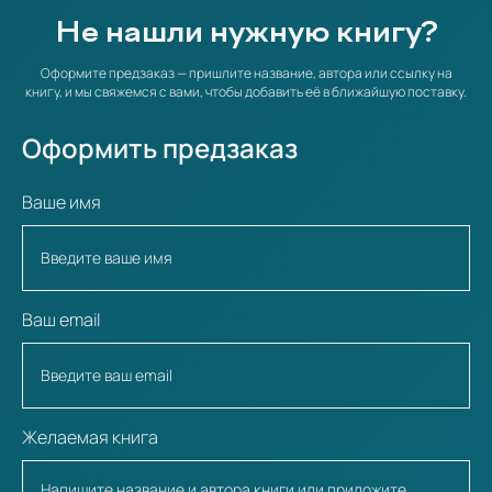
Не нашли нужную книгу?
Оформите предзаказ — пришлите название, автора или ссылку на
книгу, и мы свяжемся с вами, чтобы добавить её в ближайшую поставку.
Оформить предзаказ
Ваше имя
Ваш email
Желаемая книга