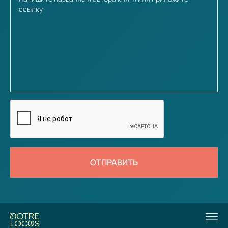
ОТПРАВИТЬ