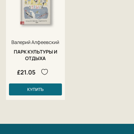
Валерий Алфеевский
ПАРК КУЛЬТУРЫ И
ОТДЫХА
£21.05
КУПИТЬ