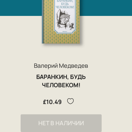
Валерий Медведев
БАРАНКИН, БУДЬ
ЧЕЛОВЕКОМ!
£10.49
НЕТ В НАЛИЧИИ