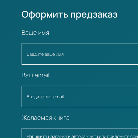
Оформить предзаказ
Ваше имя
Ваш email
Желаемая книга