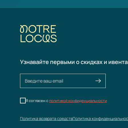
Узнавайте первыми о скидках и ивента
Я согласен с
политикой конфиденциальности
Политика возврата средств
Политика конфиденциально