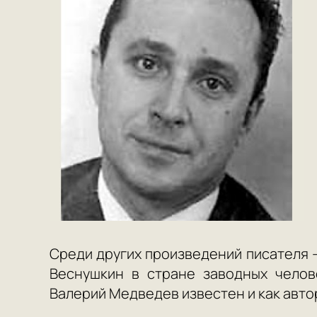
Среди других произведений писателя —
Веснушкин в стране заводных челов
Валерий Медведев известен и как авто