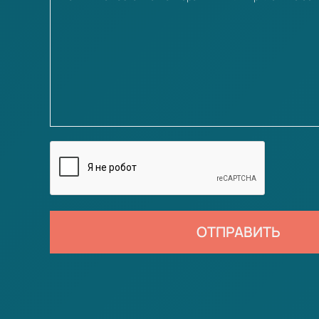
ОТПРАВИТЬ