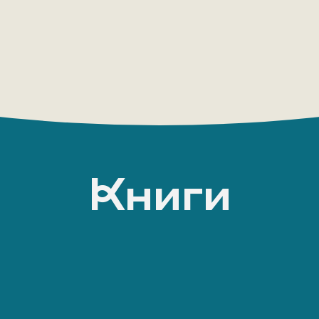
Книги