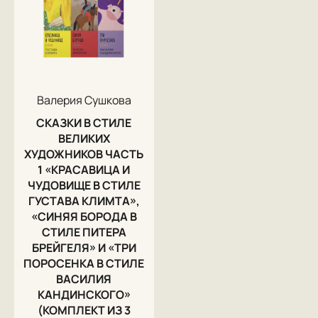
Валерия Сушкова
СКАЗКИ В СТИЛЕ
ВЕЛИКИХ
ХУДОЖНИКОВ ЧАСТЬ
1 «КРАСАВИЦА И
ЧУДОВИЩЕ В СТИЛЕ
ГУСТАВА КЛИМТА»,
«СИНЯЯ БОРОДА В
СТИЛЕ ПИТЕРА
БРЕЙГЕЛЯ» И «ТРИ
ПОРОСЕНКА В СТИЛЕ
ВАСИЛИЯ
КАНДИНСКОГО»
(КОМПЛЕКТ ИЗ 3