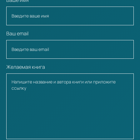
Ваш email
Желаемая книга