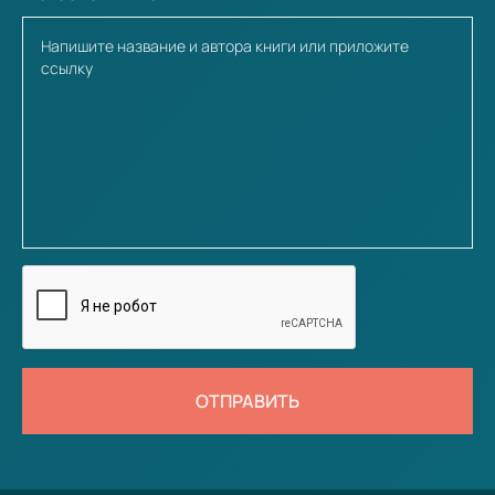
ОТПРАВИТЬ