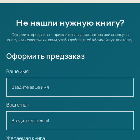
Не нашли нужную книгу?
Оформите предзаказ — пришлите название, автора или ссылку на
книгу, и мы свяжемся с вами, чтобы добавить её в ближайшую поставку.
Оформить предзаказ
Ваше имя
Ваш email
Желаемая книга