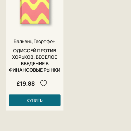
Вальвиц Георг фон
ОДИССЕЙ ПРОТИВ
ХОРЬКОВ. ВЕСЕЛОЕ
ВВЕДЕНИЕ В
ФИНАНСОВЫЕ РЫНКИ
£19.88
КУПИТЬ