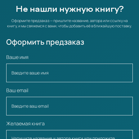
Не нашли нужную книгу?
Оформите предзаказ — пришлите название, автора или ссылку на
книгу, и мы свяжемся с вами, чтобы добавить её в ближайшую поставку.
Оформить предзаказ
Ваше имя
Ваш email
Желаемая книга