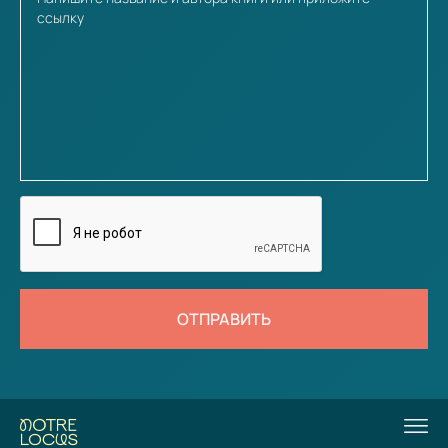
ОТПРАВИТЬ