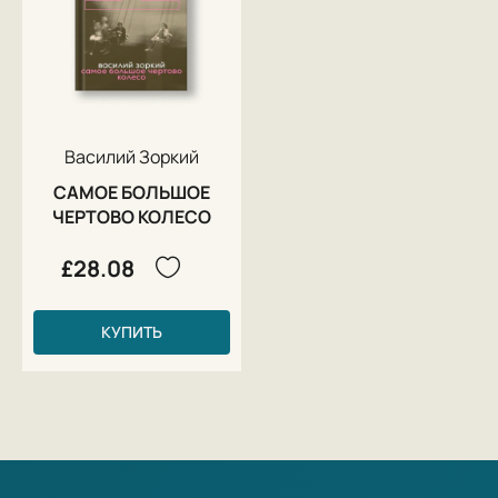
Василий Зоркий
САМОЕ БОЛЬШОЕ
ЧЕРТОВО КОЛЕСО
£28.08
КУПИТЬ