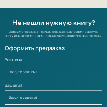
Не нашли нужную книгу?
Оформите предзаказ — пришлите название, автора или ссылку на
книгу, и мы свяжемся с вами, чтобы добавить её в ближайшую поставку.
Оформить предзаказ
Ваше имя
Ваш email