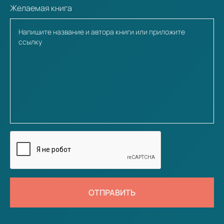
Желаемая книга
ОТПРАВИТЬ