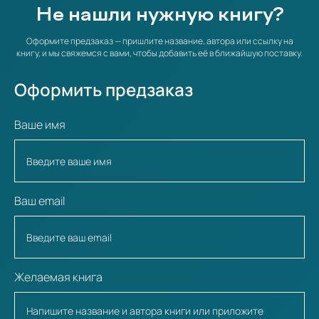
Не нашли нужную книгу?
Оформите предзаказ — пришлите название, автора или ссылку на
книгу, и мы свяжемся с вами, чтобы добавить её в ближайшую поставку.
Оформить предзаказ
Ваше имя
Ваш email
Желаемая книга