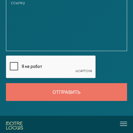
ОТПРАВИТЬ