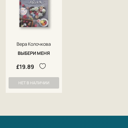
Вера Колочкова
ВЫБЕРИ МЕНЯ
£19.89
НЕТ В НАЛИЧИИ