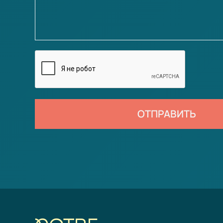
ОТПРАВИТЬ