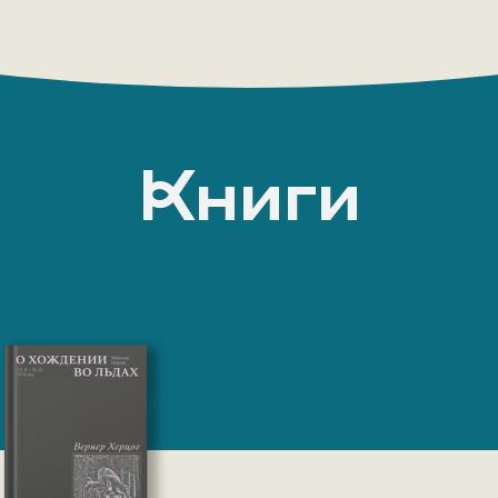
Книги