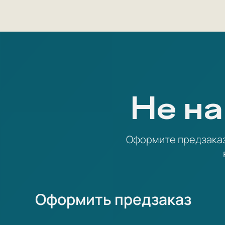
Не на
Оформите предзаказ 
Оформить предзаказ