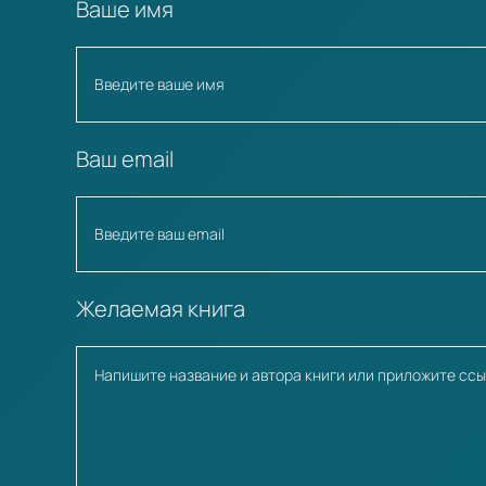
Ваше имя
Ваш email
Желаемая книга