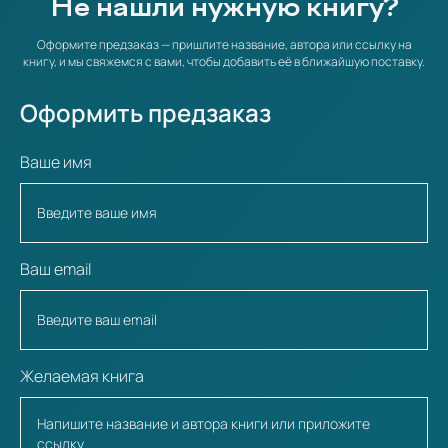
Не нашли нужную книгу?
Оформите предзаказ — пришлите название, автора или ссылку на
книгу, и мы свяжемся с вами, чтобы добавить её в ближайшую поставку.
Оформить предзаказ
Ваше имя
Ваш email
Желаемая книга