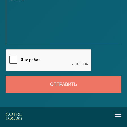
ОТПРАВИТЬ