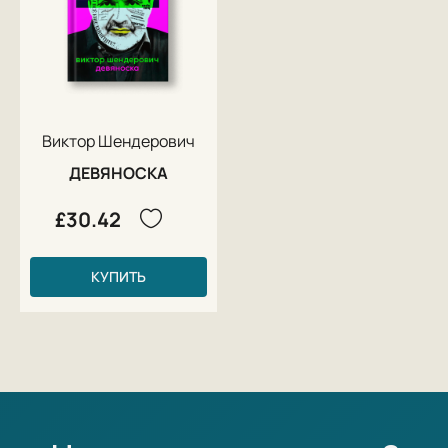
Виктор Шендерович
ДЕВЯНОСКА
£30.42
КУПИТЬ