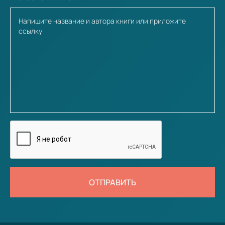
ОТПРАВИТЬ