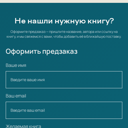
Не нашли нужную книгу?
Оформите предзаказ — пришлите название, автора или ссылку на
книгу, и мы свяжемся с вами, чтобы добавить её в ближайшую поставку.
Оформить предзаказ
Ваше имя
Ваш email
Желаемая книга