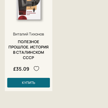
Виталий Тихонов
ПОЛЕЗНОЕ
ПРОШЛОЕ. ИСТОРИЯ
В СТАЛИНСКОМ
СССР
£35.09
КУПИТЬ