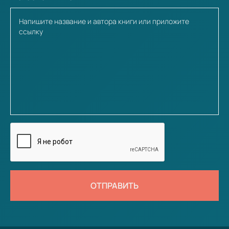
ОТПРАВИТЬ