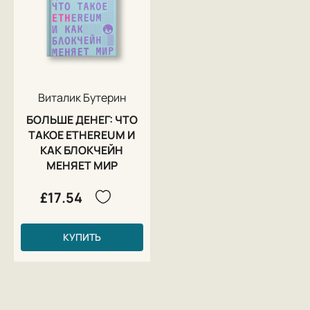
Виталик Бутерин
БОЛЬШЕ ДЕНЕГ: ЧТО
ТАКОЕ ETHEREUM И
КАК БЛОКЧЕЙН
МЕНЯЕТ МИР
£17.54
КУПИТЬ