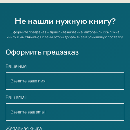
Не нашли нужную книгу?
Оформите предзаказ — пришлите название, автора или ссылку на
книгу, и мы свяжемся с вами, чтобы добавить её в ближайшую поставку.
Оформить предзаказ
Ваше имя
Ваш email
Желаемая книга