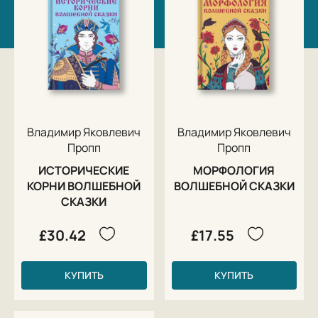
Владимир Яковлевич
Владимир Яковлевич
Пропп
Пропп
ИСТОРИЧЕСКИЕ
МОРФОЛОГИЯ
КОРНИ ВОЛШЕБНОЙ
ВОЛШЕБНОЙ СКАЗКИ
СКАЗКИ
£30.42
£17.55
КУПИТЬ
КУПИТЬ