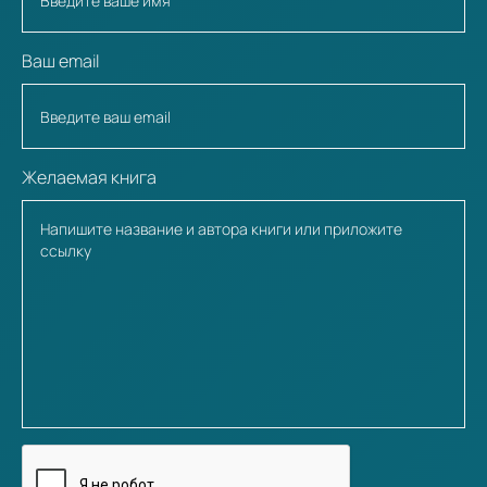
Ваш email
Желаемая книга