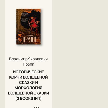
Владимир Яковлевич
Пропп
ИСТОРИЧЕСКИЕ
КОРНИ ВОЛШЕБНОЙ
СКАЗКИ И
МОРФОЛОГИЯ
ВОЛШЕБНОЙ СКАЗКИ
(2 BOOKS IN 1)