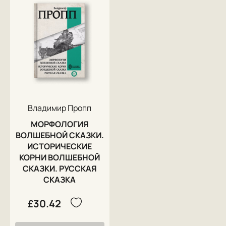
Владимир Пропп
МОРФОЛОГИЯ
ВОЛШЕБНОЙ СКАЗКИ.
ИСТОРИЧЕСКИЕ
КОРНИ ВОЛШЕБНОЙ
СКАЗКИ. РУССКАЯ
СКАЗКА
£30.42