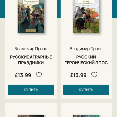
Владимир Пропп
Владимир Пропп
РУССКИЕ АГРАРНЫЕ
РУССКИЙ
ПРАЗДНИКИ
ГЕРОИЧЕСКИЙ ЭПОС
£13.99
£13.99
КУПИТЬ
КУПИТЬ