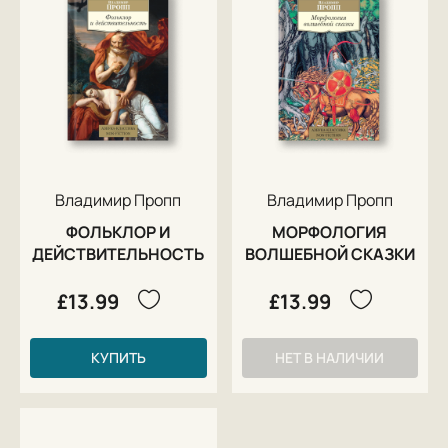
Владимир Пропп
Владимир Пропп
ФОЛЬКЛОР И
МОРФОЛОГИЯ
ДЕЙСТВИТЕЛЬНОСТЬ
ВОЛШЕБНОЙ СКАЗКИ
£13.99
£13.99
КУПИТЬ
НЕТ В НАЛИЧИИ