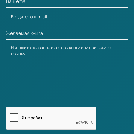
Ваш email
Желаемая книга