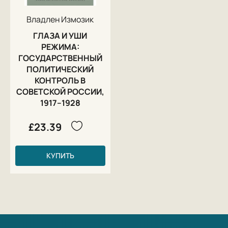
Владлен Измозик
ГЛАЗА И УШИ
РЕЖИМА:
ГОСУДАРСТВЕННЫЙ
ПОЛИТИЧЕСКИЙ
КОНТРОЛЬ В
СОВЕТСКОЙ РОССИИ,
1917–1928
£23.39
КУПИТЬ