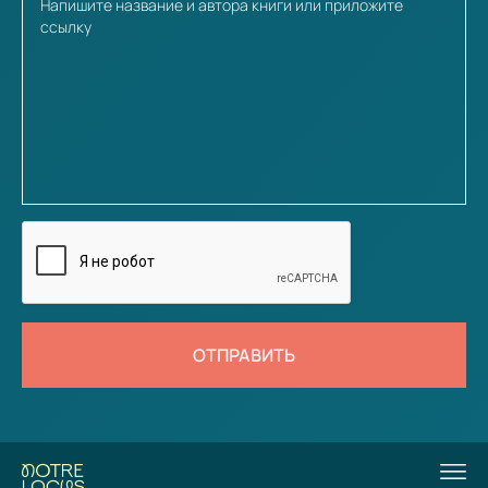
ОТПРАВИТЬ