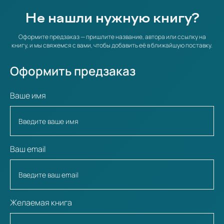
Не нашли нужную книгу?
Оформите предзаказ — пришлите название, автора или ссылку на
книгу, и мы свяжемся с вами, чтобы добавить её в ближайшую поставку.
Оформить предзаказ
Ваше имя
Ваш email
Желаемая книга