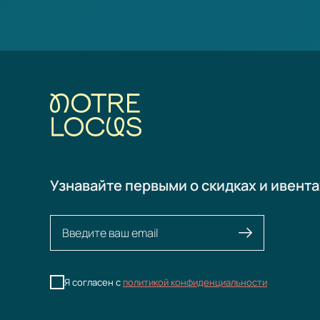
Узнавайте первыми о скидках и ивента
Я согласен с
политикой конфиденциальности