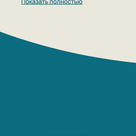
Показать полностью