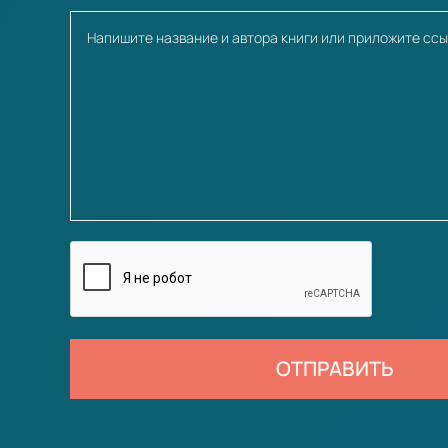
ОТПРАВИТЬ