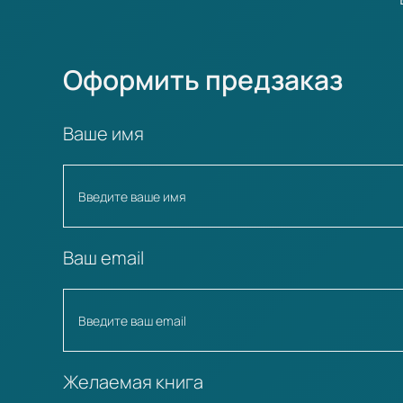
Оформить предзаказ
Ваше имя
Ваш email
Желаемая книга