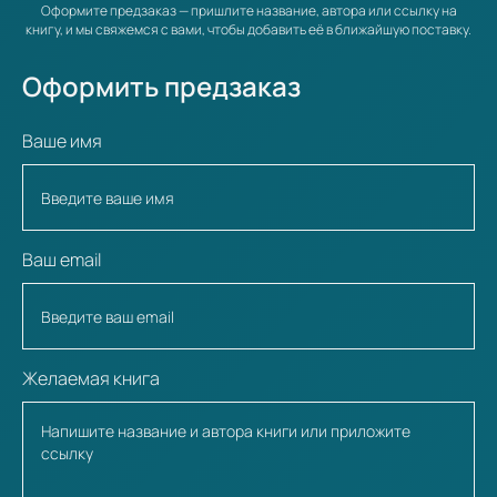
Оформите предзаказ — пришлите название, автора или ссылку на
книгу, и мы свяжемся с вами, чтобы добавить её в ближайшую поставку.
Оформить предзаказ
Ваше имя
Ваш email
Желаемая книга