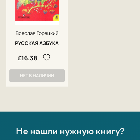
Всеслав Горецкий
РУССКАЯ АЗБУКА
£16.38
НЕТ В НАЛИЧИИ
Не нашли нужную книгу?