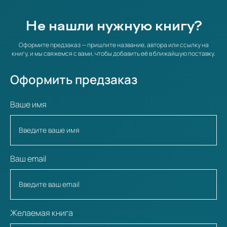
Не нашли нужную книгу?
Оформите предзаказ — пришлите название, автора или ссылку на
книгу, и мы свяжемся с вами, чтобы добавить её в ближайшую поставку.
Оформить предзаказ
Ваше имя
Ваш email
Желаемая книга