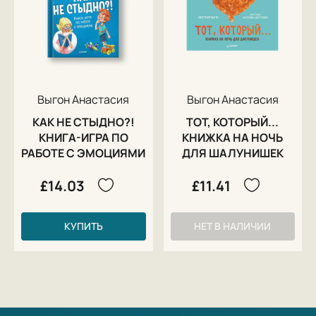
Выгон Анастасия
Выгон Анастасия
КАК НЕ СТЫДНО?!
ТОТ, КОТОРЫЙ...
КНИГА-ИГРА ПО
КНИЖКА НА НОЧЬ
РАБОТЕ С ЭМОЦИЯМИ
ДЛЯ ШАЛУНИШЕК
£14.03
£11.41
КУПИТЬ
НЕТ В НАЛИЧИИ