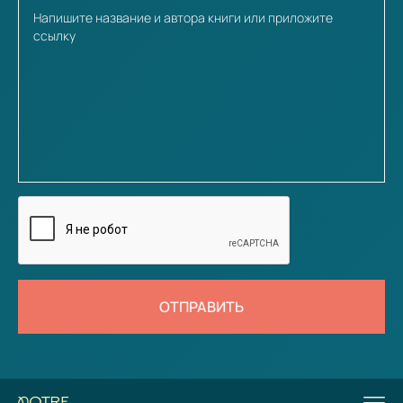
ОТПРАВИТЬ