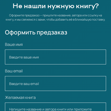
Не нашли нужную книгу?
Оформите предзаказ — пришлите название, автора или ссылку на
книгу, и мы свяжемся с вами, чтобы добавить её в ближайшую поставку.
Оформить предзаказ
Ваше имя
Ваш email
Желаемая книга