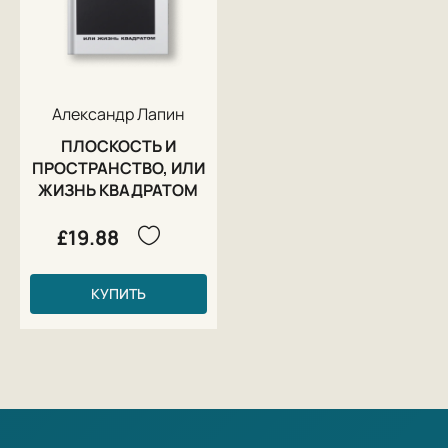
Александр Лапин
ПЛОСКОСТЬ И
ПРОСТРАНСТВО, ИЛИ
ЖИЗНЬ КВАДРАТОМ
£19.88
КУПИТЬ