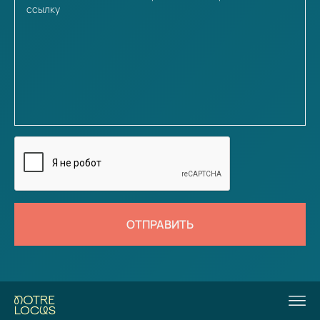
ОТПРАВИТЬ