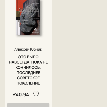
Алексей Юрчак
ЭТО БЫЛО
НАВСЕГДА, ПОКА НЕ
КОНЧИЛОСЬ.
ПОСЛЕДНЕЕ
СОВЕТСКОЕ
ПОКОЛЕНИЕ
£40.94