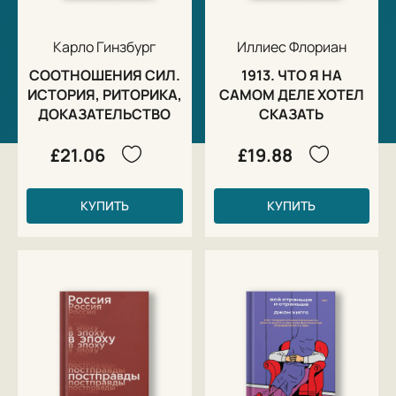
Карло Гинзбург
Иллиес Флориан
СООТНОШЕНИЯ СИЛ.
1913. ЧТО Я НА
ИСТОРИЯ, РИТОРИКА,
САМОМ ДЕЛЕ ХОТЕЛ
ДОКАЗАТЕЛЬСТВО
СКАЗАТЬ
£21.06
£19.88
КУПИТЬ
КУПИТЬ