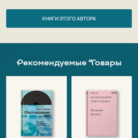
КНИГИ ЭТОГО АВТОРА
Рекомендуемые Товары