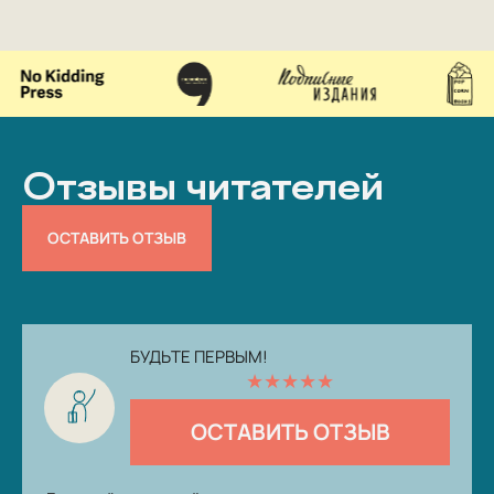
Отзывы читателей
ОСТАВИТЬ ОТЗЫВ
БУДЬТЕ ПЕРВЫМ!
★
★
★
★
★
ОСТАВИТЬ ОТЗЫВ