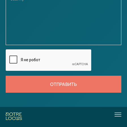
ОТПРАВИТЬ