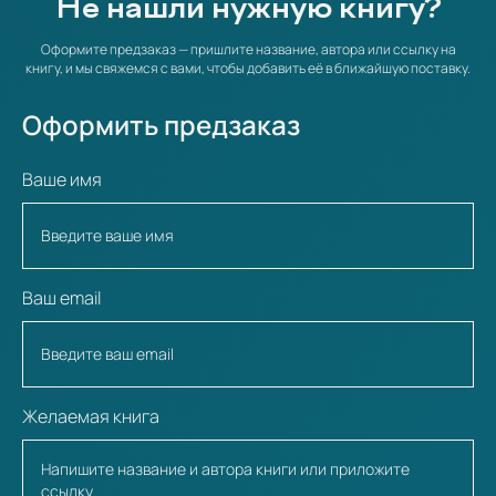
Не нашли нужную книгу?
Оформите предзаказ — пришлите название, автора или ссылку на
книгу, и мы свяжемся с вами, чтобы добавить её в ближайшую поставку.
Оформить предзаказ
Ваше имя
Ваш email
Желаемая книга