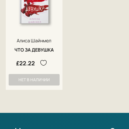
Алиса Шайнмел
ЧТО ЗА ДЕВУШКА
£22.22
НЕТ В НАЛИЧИИ