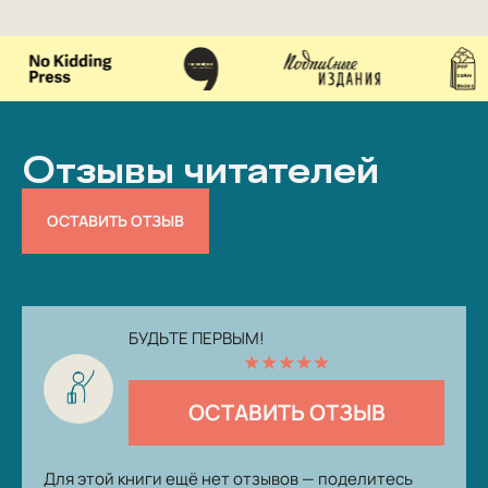
Отзывы читателей
ОСТАВИТЬ ОТЗЫВ
БУДЬТЕ ПЕРВЫМ!
★
★
★
★
★
ОСТАВИТЬ ОТЗЫВ
Для этой книги ещё нет отзывов — поделитесь