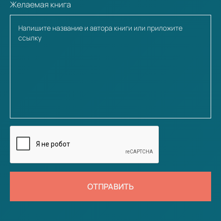
Желаемая книга
ОТПРАВИТЬ