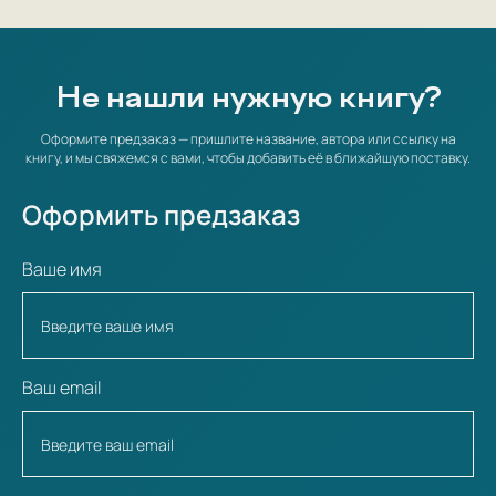
Не нашли нужную книгу?
Оформите предзаказ — пришлите название, автора или ссылку на
книгу, и мы свяжемся с вами, чтобы добавить её в ближайшую поставку.
Оформить предзаказ
Ваше имя
Ваш email