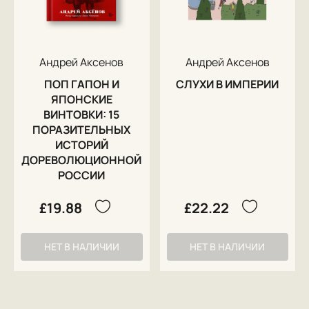
Андрей Аксенов
Андрей Аксенов
ПОП ГАПОН И
СЛУХИ В ИМПЕРИИ
ЯПОНСКИЕ
ВИНТОВКИ: 15
ПОРАЗИТЕЛЬНЫХ
ИСТОРИЙ
ДОРЕВОЛЮЦИОННОЙ
РОССИИ
£19.88
£22.22
НЕТ В НАЛИЧИИ
НЕТ В НАЛИЧИИ