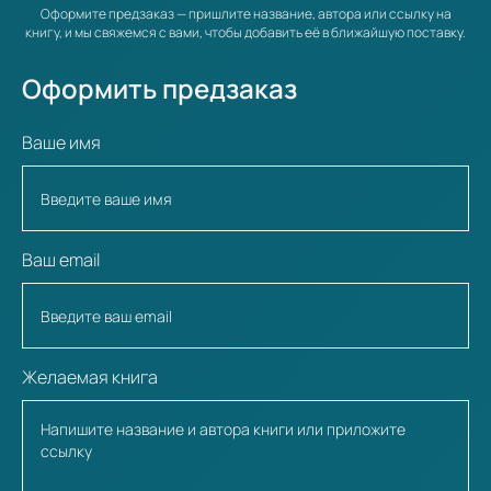
Оформите предзаказ — пришлите название, автора или ссылку на
книгу, и мы свяжемся с вами, чтобы добавить её в ближайшую поставку.
Оформить предзаказ
Ваше имя
Ваш email
Желаемая книга