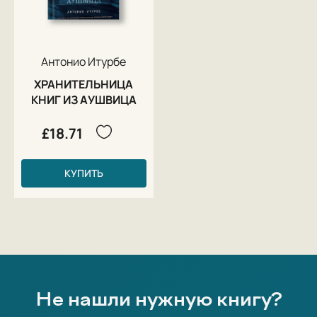
Антонио Итурбе
ХРАНИТЕЛЬНИЦА
КНИГ ИЗ АУШВИЦА
£18.71
КУПИТЬ
Не нашли нужную книгу?