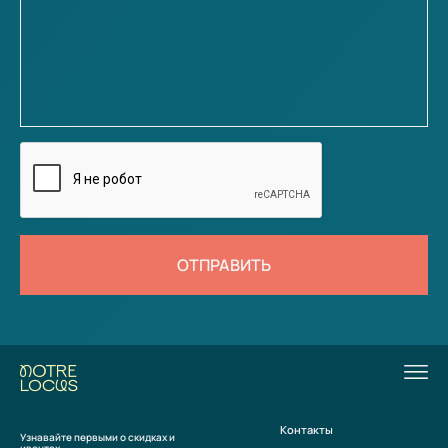
ОТПРАВИТЬ
Контакты
Узнавайте первыми о скидках и