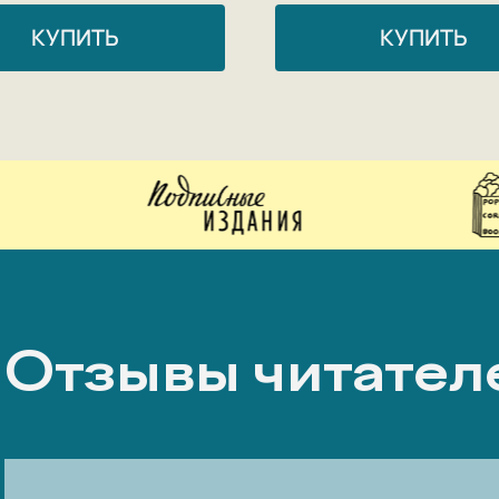
КУПИТЬ
КУПИТЬ
Отзывы читател