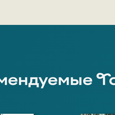
мендуемые Т