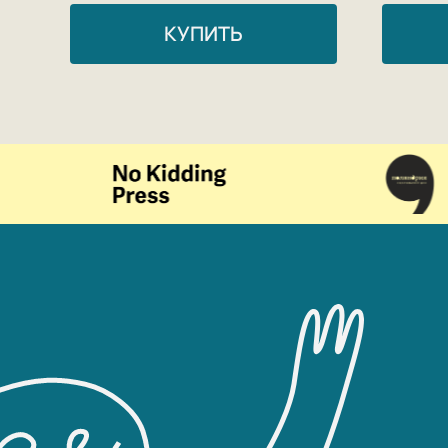
КУПИТЬ