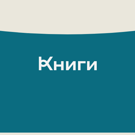
Книги