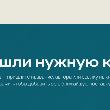
шли нужную 
— пришлите название, автора или ссылку на кн
вами, чтобы добавить её в ближайшую поставку