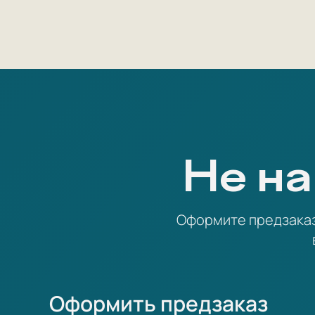
Не на
Оформите предзаказ 
Оформить предзаказ