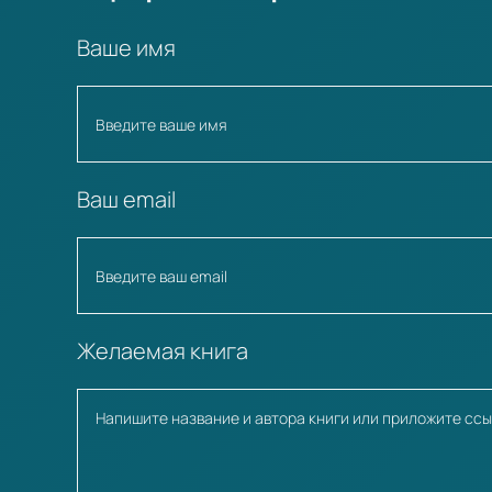
Ваше имя
Ваш email
Желаемая книга