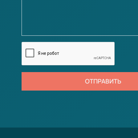
ОТПРАВИТЬ