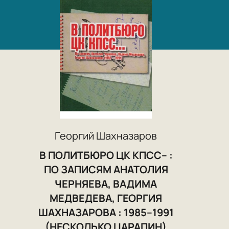
Георгий Шахназаров
В ПОЛИТБЮРО ЦК КПСС-- :
ПО ЗАПИСЯМ АНАТОЛИЯ
ЧЕРНЯЕВА, ВАДИМА
МЕДВЕДЕВА, ГЕОРГИЯ
ШАХНАЗАРОВА : 1985--1991
(НЕСКОЛЬКО ЦАРАПИН)