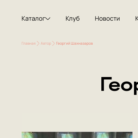
Каталог
Клуб
Новости
Главная
Автор
Георгий Шахназаров
Гео