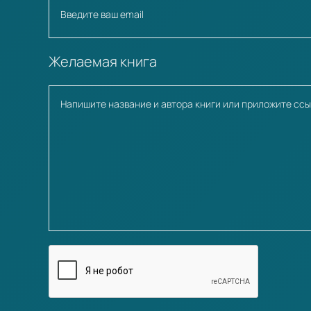
Желаемая книга