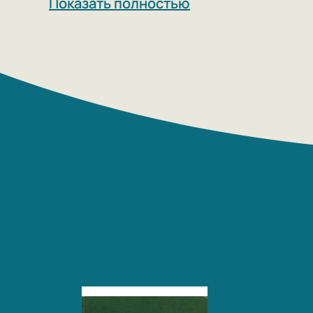
Показать полностью