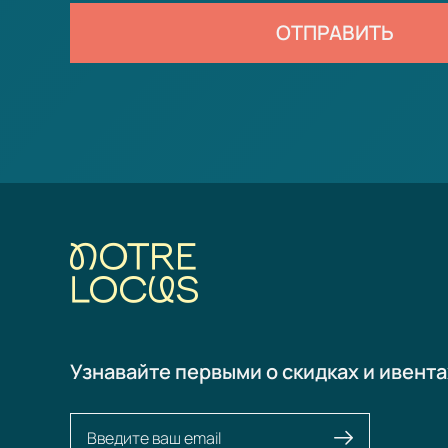
ОТПРАВИТЬ
Узнавайте первыми о скидках и ивента