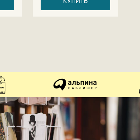
КУПИТЬ