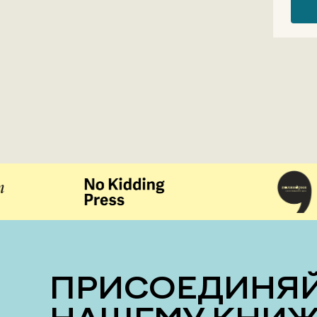
ПРИСОЕДИНЯЙТЕСЬ К