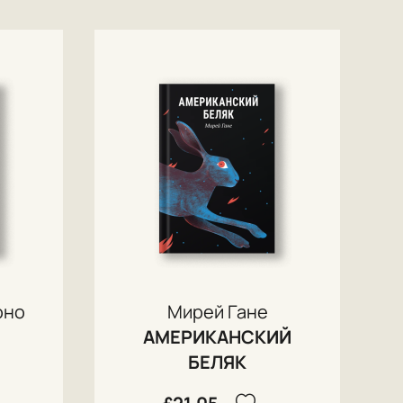
оно
Мирей Гане
АМЕРИКАНСКИЙ
БЕЛЯК