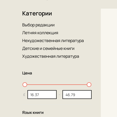
Категории
Выбор редакции
Летняя коллекция
Нехудожественная литература
Детские и семейные книги
Художественная литература
Цена
£
-
Язык книги