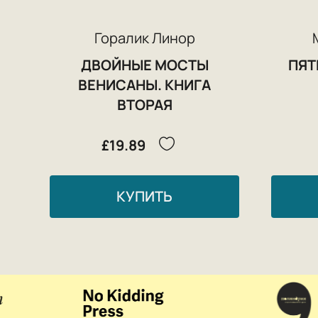
Горалик Линор
ДВОЙНЫЕ МОСТЫ
ПЯТ
ВЕНИСАНЫ. КНИГА
ВТОРАЯ
£19.89
КУПИТЬ