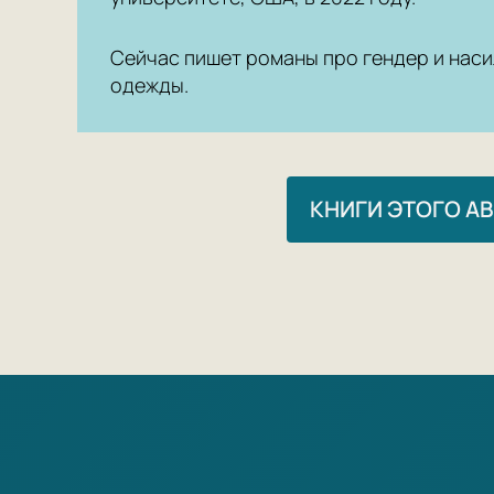
Сейчас пишет романы про гендер и наси
одежды.
КНИГИ ЭТОГО А