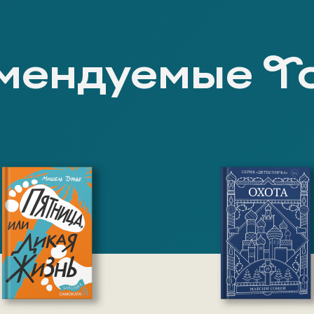
мендуемые Т