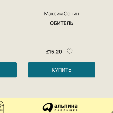
н
Максим Сонин
ОБИТЕЛЬ
£15.20
КУПИТЬ