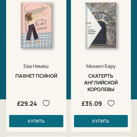
Ева Немеш
Михаил Бару
ПАХНЕТ ПСИНОЙ
СКАТЕРТЬ
АНГЛИЙСКОЙ
КОРОЛЕВЫ
£29.24
£35.09
КУПИТЬ
КУПИТЬ