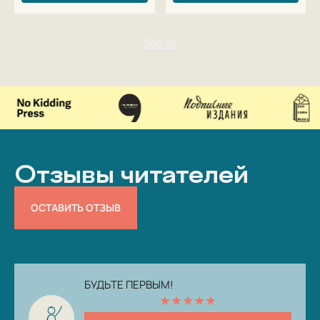
Отзывы читателей
ОСТАВИТЬ ОТЗЫВ
БУДЬТЕ ПЕРВЫМ!
★
★
★
★
★